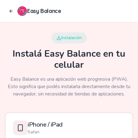
Easy Balance
Instalación
Instalá Easy Balance en tu
celular
Easy Balance es una aplicación web progresiva (PWA).
Esto significa que podés instalarla directamente desde tu
navegador, sin necesidad de tiendas de aplicaciones.
iPhone / iPad
Safari