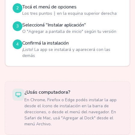
Tocá el menú de opciones
2
Los tres puntos
en la esquina superior derecha
Seleccioná "Instalar aplicación"
3
O "Agregar a pantalla de inicio" según tu versión
Confirmá la instalación
4
¡Listo! La app se instalará y aparecerá con las
demás
¿Usás computadora?
En Chrome, Firefox o Edge podés instalar la app
desde el ícono de instalación en la barra de
direcciones, o desde el menú del navegador. En
Safari de Mac, usá "Agregar al Dock" desde el
menú Archivo.