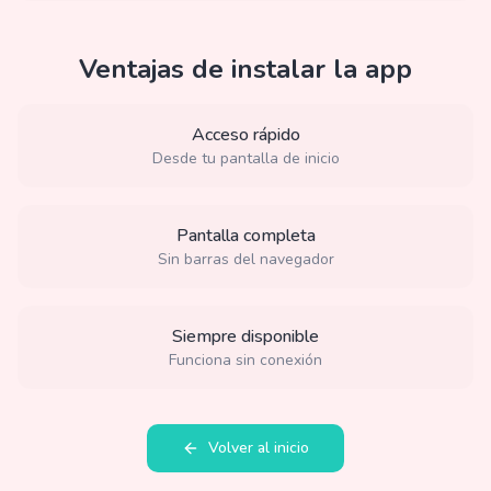
Ventajas de instalar la app
Acceso rápido
Desde tu pantalla de inicio
Pantalla completa
Sin barras del navegador
Siempre disponible
Funciona sin conexión
Volver al inicio